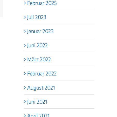
Februar 2025
st
-
ail
Juli 2023
Januar 2023
Juni 2022
März 2022
Februar 2022
August 2021
Juni 2021
April 2021