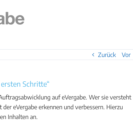
Zurück
Vor
ersten Schritte“
Auftragsabwicklung auf eVergabe. Wer sie versteht
t der eVergabe erkennen und verbessern. Hierzu
en Inhalten an.