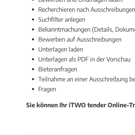
Recherchieren nach Ausschreibunge
Suchfilter anlegen
Bekanntmachungen (Details, Dokum
Bewerben auf Ausschreibungen
Unterlagen laden
Unterlagen als PDF in der Vorschau
Bieteranfragen
Teilnahme an einer Ausschreibung b
Fragen
Sie können Ihr iTWO tender Online-Tr