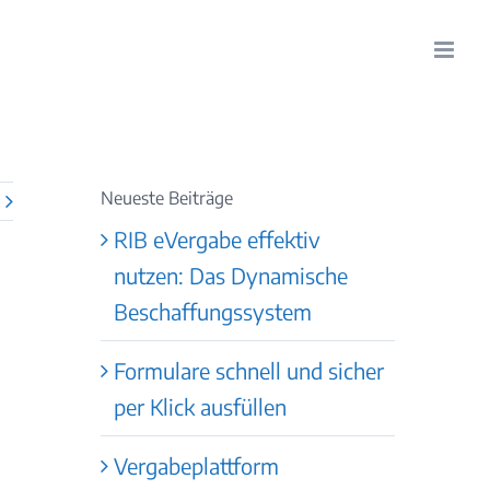
Neueste Beiträge
RIB eVergabe effektiv
nutzen: Das Dynamische
Beschaffungssystem
Formulare schnell und sicher
per Klick ausfüllen
Vergabeplattform