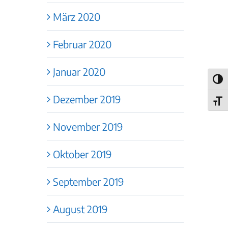
März 2020
Februar 2020
Januar 2020
Umsch
Dezember 2019
Schri
November 2019
Oktober 2019
September 2019
August 2019