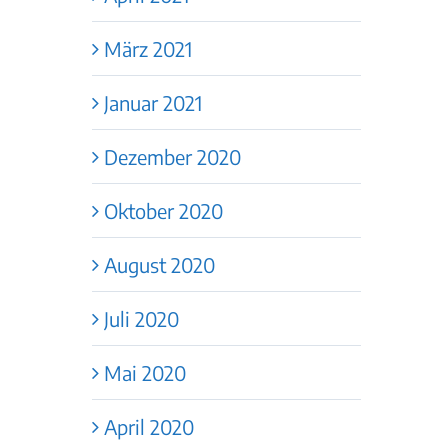
März 2021
Januar 2021
Dezember 2020
Oktober 2020
August 2020
Juli 2020
Mai 2020
April 2020