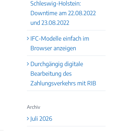
Schleswig-Holstein:
Downtime am 22.08.2022
und 23.08.2022
IFC-Modelle einfach im
Browser anzeigen
Durchgängig digitale
Bearbeitung des
Zahlungsverkehrs mit RIB
Archiv
Juli 2026