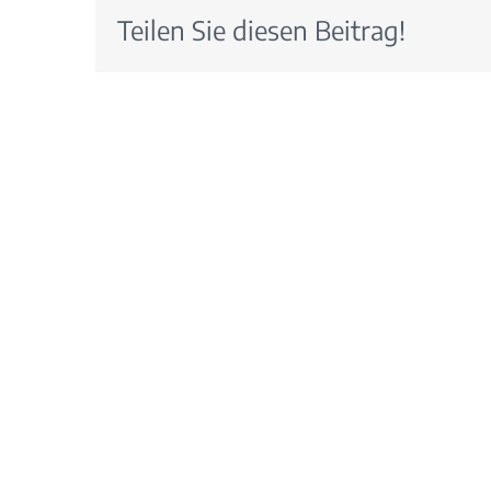
Teilen Sie diesen Beitrag!