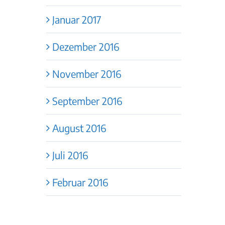
Januar 2017
Dezember 2016
November 2016
September 2016
August 2016
Juli 2016
Februar 2016