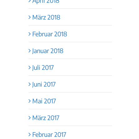
April 2018
März 2018
Februar 2018
Januar 2018
Juli 2017
Juni 2017
Mai 2017
März 2017
Februar 2017