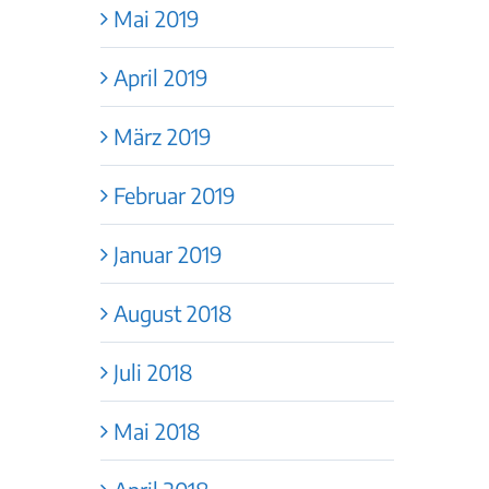
Mai 2019
April 2019
März 2019
Februar 2019
Januar 2019
August 2018
Juli 2018
Mai 2018