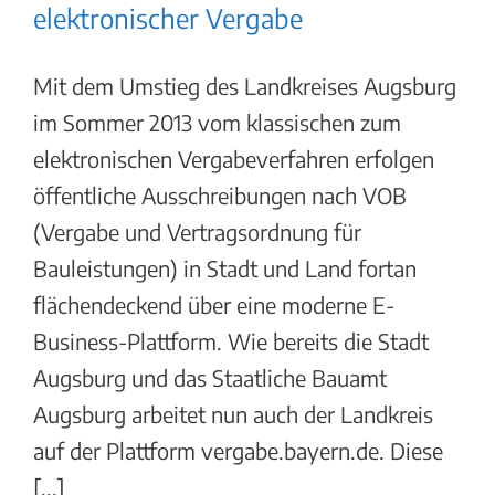
elektronischer Vergabe
Mit dem Umstieg des Landkreises Augsburg
im Sommer 2013 vom klassischen zum
elektronischen Vergabeverfahren erfolgen
öffentliche Ausschreibungen nach VOB
(Vergabe und Vertragsordnung für
Bauleistungen) in Stadt und Land fortan
flächendeckend über eine moderne E-
Business-Plattform. Wie bereits die Stadt
Augsburg und das Staatliche Bauamt
Augsburg arbeitet nun auch der Landkreis
auf der Plattform vergabe.bayern.de. Diese
[...]