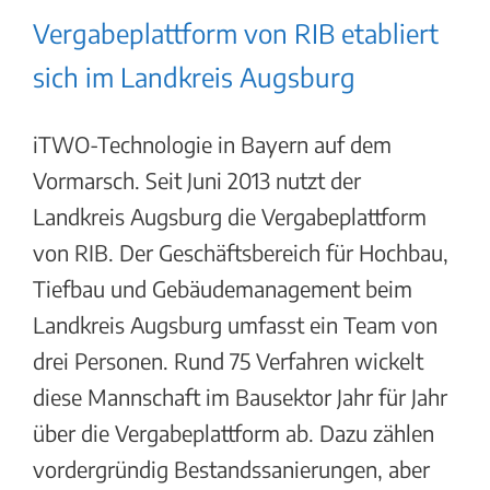
Vergabeplattform von RIB etabliert
sich im Landkreis Augsburg
iTWO-Technologie in Bayern auf dem
Vormarsch. Seit Juni 2013 nutzt der
Landkreis Augsburg die Vergabeplattform
von RIB. Der Geschäftsbereich für Hochbau,
Tiefbau und Gebäudemanagement beim
Landkreis Augsburg umfasst ein Team von
drei Personen. Rund 75 Verfahren wickelt
diese Mannschaft im Bausektor Jahr für Jahr
über die Vergabeplattform ab. Dazu zählen
vordergründig Bestandssanierungen, aber