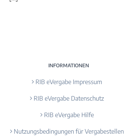
INFORMATIONEN
RIB eVergabe Impressum
RIB eVergabe Datenschutz
RIB eVergabe Hilfe
Nutzungsbedingungen für Vergabestellen