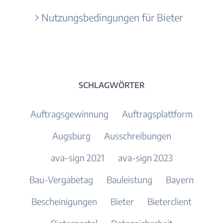
Nutzungsbedingungen für Bieter
SCHLAGWÖRTER
Auftragsgewinnung
Auftragsplattform
Augsburg
Ausschreibungen
ava-sign 2021
ava-sign 2023
Bau-Vergabetag
Bauleistung
Bayern
Bescheinigungen
Bieter
Bieterclient