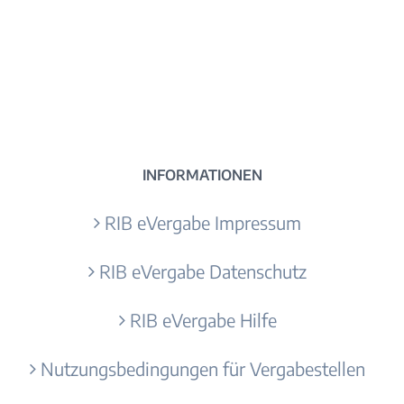
INFORMATIONEN
RIB eVergabe Impressum
RIB eVergabe Datenschutz
RIB eVergabe Hilfe
Nutzungsbedingungen für Vergabestellen