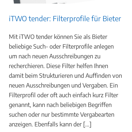
iTWO tender: Filterprofile für Bieter
Mit iTWO tender können Sie als Bieter
beliebige Such- oder Filterprofile anlegen
um nach neuen Ausschreibungen zu
recherchieren. Diese Filter helfen Ihnen
damit beim Strukturieren und Auffinden von
neuen Ausschreibungen und Vergaben. Ein
Filterprofil oder oft auch einfach kurz Filter
genannt, kann nach beliebigen Begriffen
suchen oder nur bestimmte Vergabearten
anzeigen. Ebenfalls kann der [...]