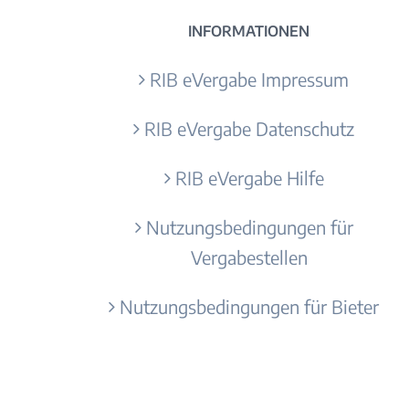
INFORMATIONEN
RIB eVergabe Impressum
RIB eVergabe Datenschutz
RIB eVergabe Hilfe
Nutzungsbedingungen für
Vergabestellen
Nutzungsbedingungen für Bieter