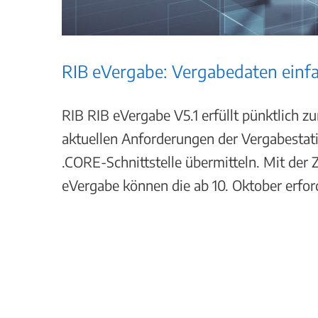
RIB eVergabe: Vergabedaten einfa
RIB RIB eVergabe V5.1 erfüllt pünktlich 
aktuellen Anforderungen der Vergabestat
.CORE-Schnittstelle übermitteln. Mit der 
eVergabe können die ab 10. Oktober erford