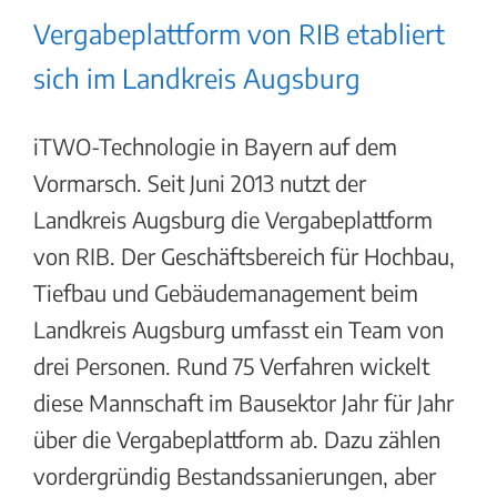
Vergabeplattform von RIB etabliert
sich im Landkreis Augsburg
iTWO-Technologie in Bayern auf dem
Vormarsch. Seit Juni 2013 nutzt der
Landkreis Augsburg die Vergabeplattform
von RIB. Der Geschäftsbereich für Hochbau,
Tiefbau und Gebäudemanagement beim
Landkreis Augsburg umfasst ein Team von
drei Personen. Rund 75 Verfahren wickelt
diese Mannschaft im Bausektor Jahr für Jahr
über die Vergabeplattform ab. Dazu zählen
vordergründig Bestandssanierungen, aber