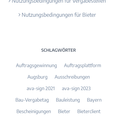
Nutzungsbedingungen für Vergabestellen
Nutzungsbedingungen für Bieter
SCHLAGWÖRTER
Auftragsgewinnung
Auftragsplattform
Augsburg
Ausschreibungen
ava-sign 2021
ava-sign 2023
Bau-Vergabetag
Bauleistung
Bayern
Bescheinigungen
Bieter
Bieterclient