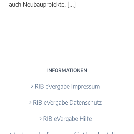
auch Neubauprojekte, [...]
INFORMATIONEN
RIB eVergabe Impressum
RIB eVergabe Datenschutz
RIB eVergabe Hilfe