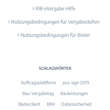
RIB eVergabe Hilfe
Nutzungsbedingungen für Vergabestellen
Nutzungsbedingungen für Bieter
SCHLAGWÖRTER
Auftragsplattform
ava-sign 2019
Bau-Vergabetag
Bauleistungen
Bieterclient
BIM
Datensicherheit