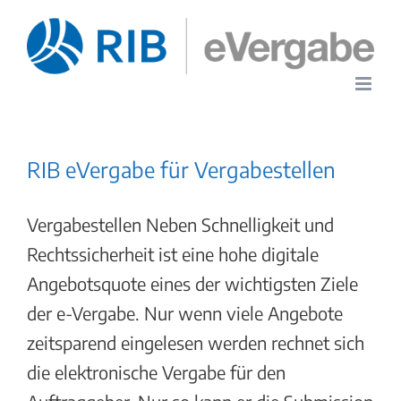
Zum
Inhalt
springen
RIB eVergabe für Vergabestellen
Vergabestellen Neben Schnelligkeit und
Rechtssicherheit ist eine hohe digitale
Angebotsquote eines der wichtigsten Ziele
der e-Vergabe. Nur wenn viele Angebote
zeitsparend eingelesen werden rechnet sich
die elektronische Vergabe für den