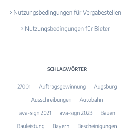
Nutzungsbedingungen für Vergabestellen
Nutzungsbedingungen für Bieter
SCHLAGWÖRTER
27001
Auftragsgewinnung
Augsburg
Ausschreibungen
Autobahn
ava-sign 2021
ava-sign 2023
Bauen
Bauleistung
Bayern
Bescheinigungen