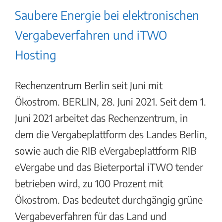
Saubere Energie bei elektronischen
Vergabeverfahren und iTWO
Hosting
Rechenzentrum Berlin seit Juni mit
Ökostrom. BERLIN, 28. Juni 2021. Seit dem 1.
Juni 2021 arbeitet das Rechenzentrum, in
dem die Vergabeplattform des Landes Berlin,
sowie auch die RIB eVergabeplattform RIB
eVergabe und das Bieterportal iTWO tender
betrieben wird, zu 100 Prozent mit
Ökostrom. Das bedeutet durchgängig grüne
Vergabeverfahren für das Land und