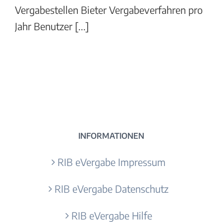
Vergabestellen Bieter Vergabeverfahren pro
Jahr Benutzer [...]
INFORMATIONEN
RIB eVergabe Impressum
RIB eVergabe Datenschutz
RIB eVergabe Hilfe