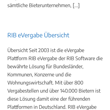
sämtliche Bieterunternehmen, [...]
RIB eVergabe Übersicht
Übersicht Seit 2003 ist die eVergabe
Plattform RIB eVergabe der RIB Software die
bewährte Lösung für Bundesländer,
Kommunen, Konzerne und die
Wohnungswirtschaft. Mit über 800
Vergabestellen und über 140.000 Bietern ist
diese Lösung damit eine der führenden
Plattformen in Deutschland. RIB eVergabe