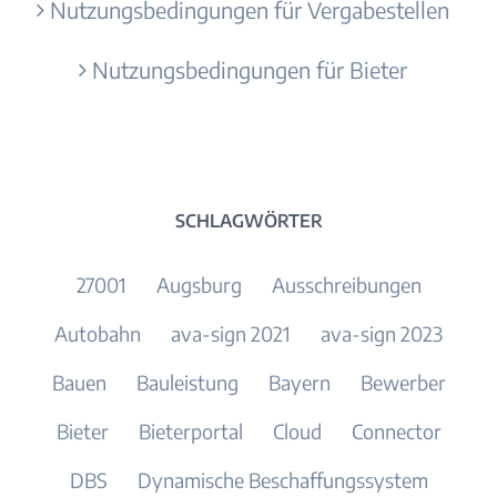
Nutzungsbedingungen für Vergabestellen
Nutzungsbedingungen für Bieter
SCHLAGWÖRTER
27001
Augsburg
Ausschreibungen
Autobahn
ava-sign 2021
ava-sign 2023
Bauen
Bauleistung
Bayern
Bewerber
Bieter
Bieterportal
Cloud
Connector
DBS
Dynamische Beschaffungssystem