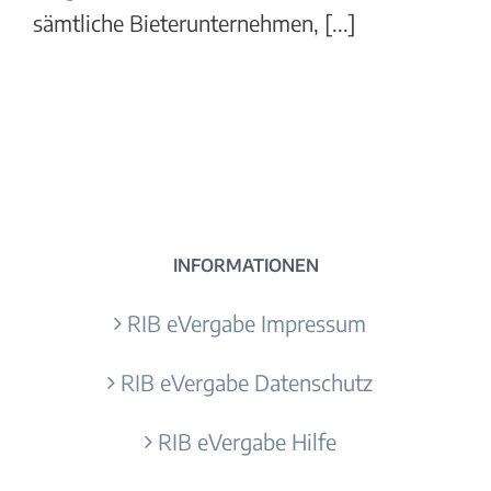
sämtliche Bieterunternehmen, [...]
INFORMATIONEN
RIB eVergabe Impressum
RIB eVergabe Datenschutz
RIB eVergabe Hilfe