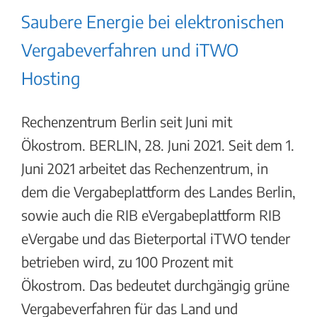
Saubere Energie bei elektronischen
Vergabeverfahren und iTWO
Hosting
Rechenzentrum Berlin seit Juni mit
Ökostrom. BERLIN, 28. Juni 2021. Seit dem 1.
Juni 2021 arbeitet das Rechenzentrum, in
dem die Vergabeplattform des Landes Berlin,
sowie auch die RIB eVergabeplattform RIB
eVergabe und das Bieterportal iTWO tender
betrieben wird, zu 100 Prozent mit
Ökostrom. Das bedeutet durchgängig grüne
Vergabeverfahren für das Land und