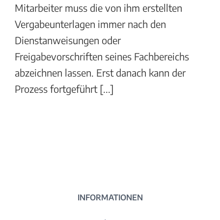
Mitarbeiter muss die von ihm erstellten
Vergabeunterlagen immer nach den
Dienstanweisungen oder
Freigabevorschriften seines Fachbereichs
abzeichnen lassen. Erst danach kann der
Prozess fortgeführt [...]
INFORMATIONEN