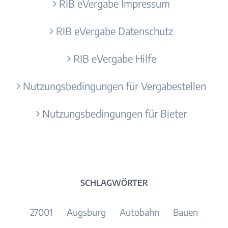
RIB eVergabe Impressum
RIB eVergabe Datenschutz
RIB eVergabe Hilfe
Nutzungsbedingungen für Vergabestellen
Nutzungsbedingungen für Bieter
SCHLAGWÖRTER
27001
Augsburg
Autobahn
Bauen