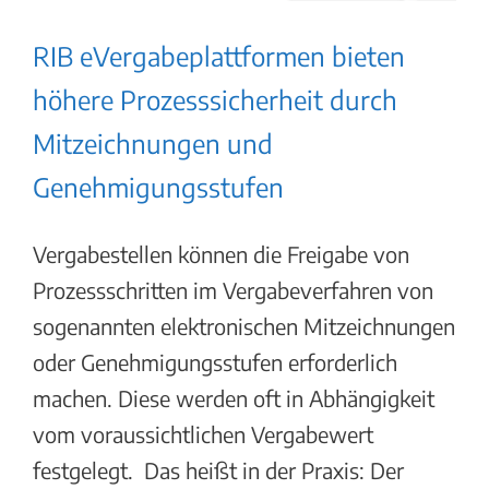
RIB eVergabeplattformen bieten
höhere Prozesssicherheit durch
Mitzeichnungen und
Genehmigungsstufen
Vergabestellen können die Freigabe von
Prozessschritten im Vergabeverfahren von
sogenannten elektronischen Mitzeichnungen
oder Genehmigungsstufen erforderlich
machen. Diese werden oft in Abhängigkeit
vom voraussichtlichen Vergabewert
festgelegt. Das heißt in der Praxis: Der