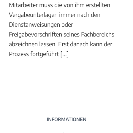
Mitarbeiter muss die von ihm erstellten
Vergabeunterlagen immer nach den
Dienstanweisungen oder
Freigabevorschriften seines Fachbereichs
abzeichnen lassen. Erst danach kann der
Prozess fortgeführt [...]
INFORMATIONEN