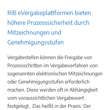
RIB eVergabeplattformen bieten
höhere Prozesssicherheit durch
Mitzeichnungen und
Genehmigungsstufen
Vergabestellen können die Freigabe von
Prozessschritten im Vergabeverfahren von
sogenannten elektronischen Mitzeichnungen
oder Genehmigungsstufen erforderlich
machen. Diese werden oft in Abhängigkeit
vom voraussichtlichen Vergabewert
festgelegt. Das heißt in der Praxis: Der