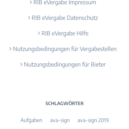
RIB eVergabe Impressum
RIB eVergabe Datenschutz
RIB eVergabe Hilfe
Nutzungsbedingungen für Vergabestellen
Nutzungsbedingungen für Bieter
SCHLAGWÖRTER
Aufgaben
ava-sign
ava-sign 2019