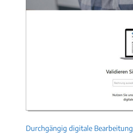
Durchgängig digitale Bearbeitung