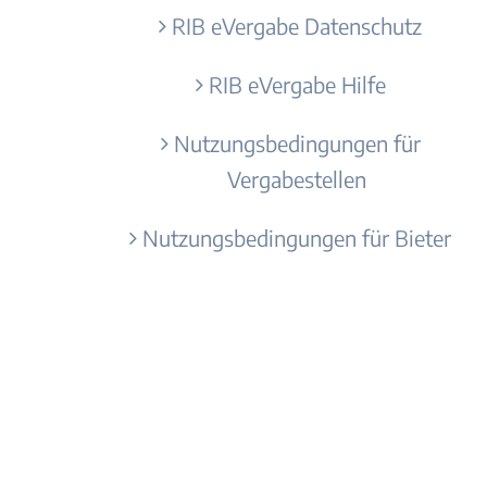
RIB eVergabe Datenschutz
RIB eVergabe Hilfe
Nutzungsbedingungen für
Vergabestellen
Nutzungsbedingungen für Bieter