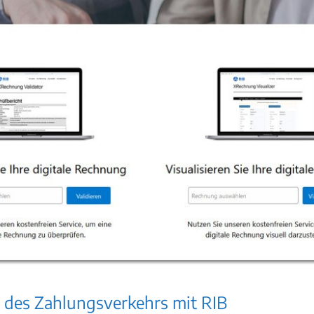
 des Zahlungsverkehrs mit RIB