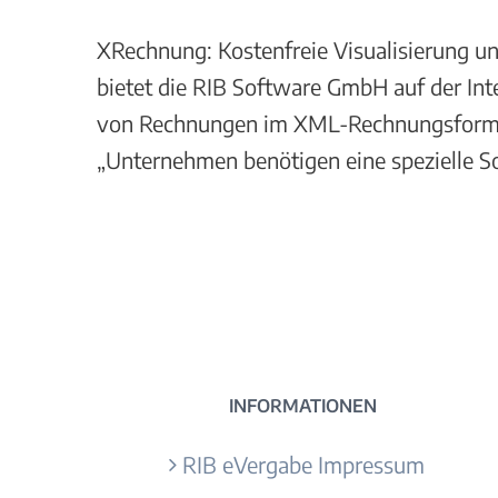
XRechnung: Kostenfreie Visualisierung u
bietet die RIB Software GmbH auf der Inte
von Rechnungen im XML-Rechnungsformat a
„Unternehmen benötigen eine spezielle S
INFORMATIONEN
RIB eVergabe Impressum