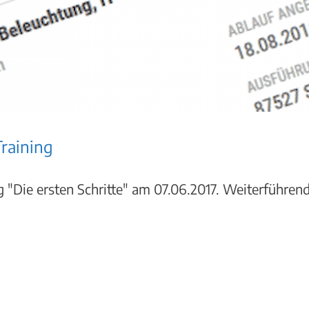
Training
g "Die ersten Schritte" am 07.06.2017. Weiterführen