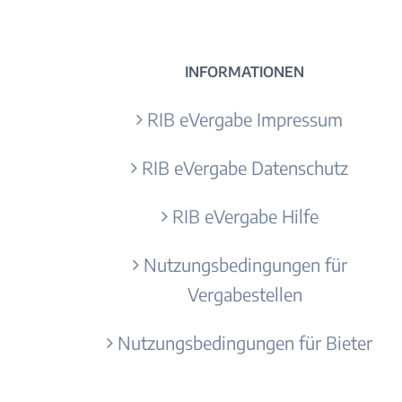
INFORMATIONEN
RIB eVergabe Impressum
RIB eVergabe Datenschutz
RIB eVergabe Hilfe
Nutzungsbedingungen für
Vergabestellen
Nutzungsbedingungen für Bieter