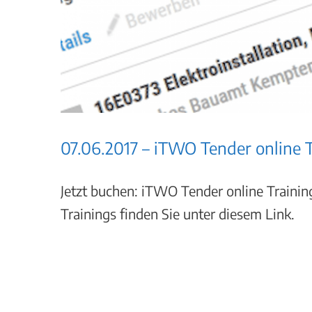
07.06.2017 – iTWO Tender online 
Jetzt buchen: iTWO Tender online Trainin
Trainings finden Sie unter diesem Link.