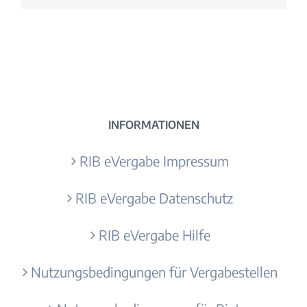
INFORMATIONEN
RIB eVergabe Impressum
RIB eVergabe Datenschutz
RIB eVergabe Hilfe
Nutzungsbedingungen für Vergabestellen