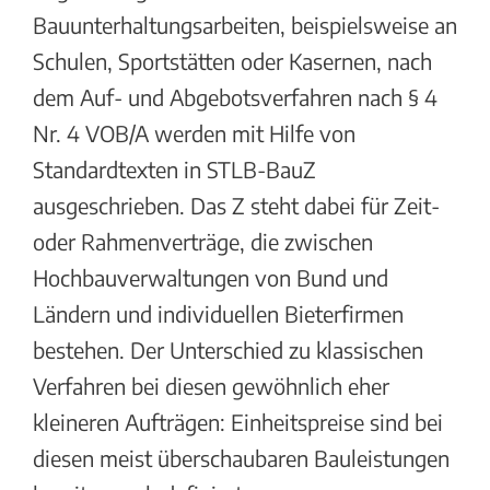
Bauunterhaltungsarbeiten, beispielsweise an
Schulen, Sportstätten oder Kasernen, nach
dem Auf- und Abgebotsverfahren nach § 4
Nr. 4 VOB/A werden mit Hilfe von
Standardtexten in STLB-BauZ
ausgeschrieben. Das Z steht dabei für Zeit-
oder Rahmenverträge, die zwischen
Hochbauverwaltungen von Bund und
Ländern und individuellen Bieterfirmen
bestehen. Der Unterschied zu klassischen
Verfahren bei diesen gewöhnlich eher
kleineren Aufträgen: Einheitspreise sind bei
diesen meist überschaubaren Bauleistungen