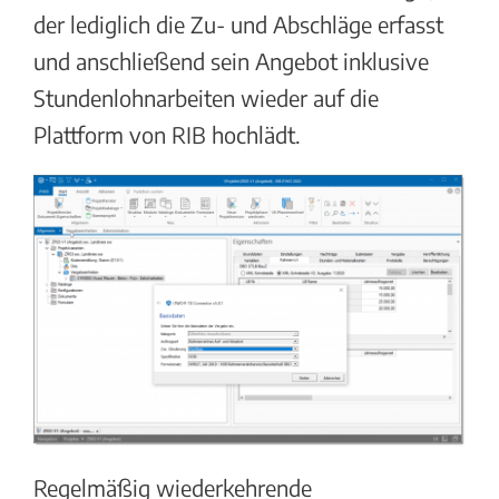
der lediglich die Zu- und Abschläge erfasst
und anschließend sein Angebot inklusive
Stundenlohnarbeiten wieder auf die
Plattform von RIB hochlädt.
Regelmäßig wiederkehrende