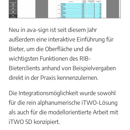
Neu in ava-sign ist seit diesem Jahr
außerdem eine interaktive Einführung für
Bieter, um die Oberfläche und die
wichtigsten Funktionen des RIB-
Bieterclients anhand von Beispielvergaben
direkt in der Praxis kennenzulernen.
Die Integrationsmöglichkeit wurde sowohl
für die rein alphanumerische iTWO-Lösung
als auch für die modellorientierte Arbeit mit
iTWO 5D konzipiert.