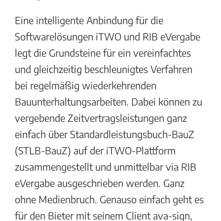
Eine intelligente Anbindung für die
Softwarelösungen iTWO und RIB eVergabe
legt die Grundsteine für ein vereinfachtes
und gleichzeitig beschleunigtes Verfahren
bei regelmäßig wiederkehrenden
Bauunterhaltungsarbeiten. Dabei können zu
vergebende Zeitvertragsleistungen ganz
einfach über Standardleistungsbuch-BauZ
(STLB-BauZ) auf der iTWO-Plattform
zusammengestellt und unmittelbar via RIB
eVergabe ausgeschrieben werden. Ganz
ohne Medienbruch. Genauso einfach geht es
für den Bieter mit seinem Client ava-sign,