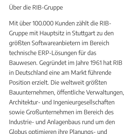
Über die RIB-Gruppe
Mit über 100.000 Kunden zählt die RIB-
Gruppe mit Hauptsitz in Stuttgart zu den
größten Softwareanbietern im Bereich
technische ERP-Lösungen für das
Bauwesen. Gegründet im Jahre 1961 hat RIB
in Deutschland eine am Markt führende
Position erzielt. Die weltweit größten
Bauunternehmen, öffentliche Verwaltungen,
Architektur- und Ingenieurgesellschaften
sowie Großunternehmen im Bereich des
Industrie- und Anlagenbaus rund um den
Globus optimieren ihre Planungs- und