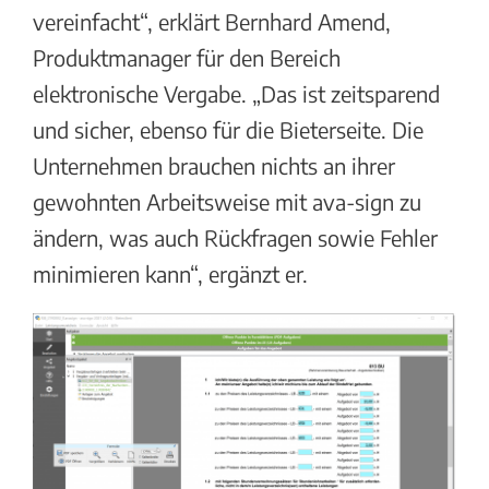
vereinfacht“, erklärt Bernhard Amend,
Produktmanager für den Bereich
elektronische Vergabe. „Das ist zeitsparend
und sicher, ebenso für die Bieterseite. Die
Unternehmen brauchen nichts an ihrer
gewohnten Arbeitsweise mit ava-sign zu
ändern, was auch Rückfragen sowie Fehler
minimieren kann“, ergänzt er.