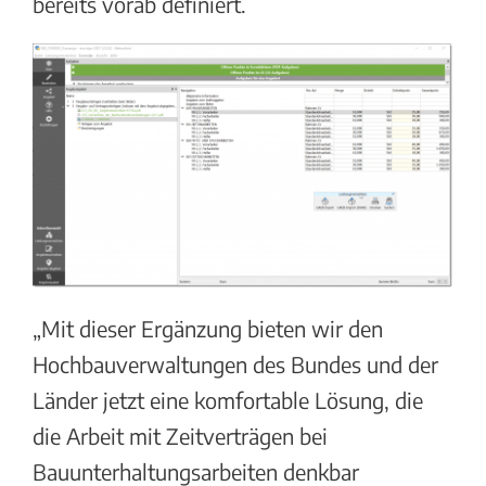
bereits vorab definiert.
„Mit dieser Ergänzung bieten wir den
Hochbauverwaltungen des Bundes und der
Länder jetzt eine komfortable Lösung, die
die Arbeit mit Zeitverträgen bei
Bauunterhaltungsarbeiten denkbar