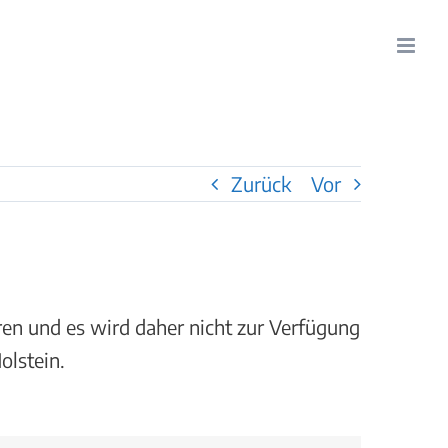
Zurück
Vor
ren und es wird daher nicht zur Verfügung
lstein.