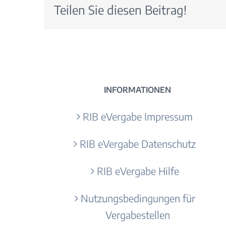
Teilen Sie diesen Beitrag!
INFORMATIONEN
RIB eVergabe Impressum
RIB eVergabe Datenschutz
RIB eVergabe Hilfe
Nutzungsbedingungen für
Vergabestellen