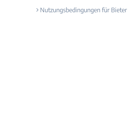
Nutzungsbedingungen für Bieter