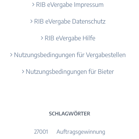
RIB eVergabe Impressum
RIB eVergabe Datenschutz
RIB eVergabe Hilfe
Nutzungsbedingungen für Vergabestellen
Nutzungsbedingungen für Bieter
SCHLAGWÖRTER
27001
Auftragsgewinnung