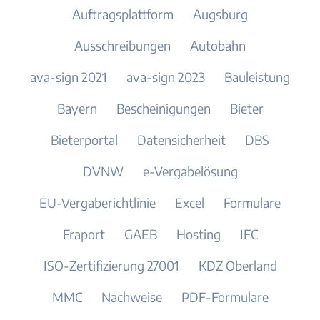
Auftragsplattform
Augsburg
Ausschreibungen
Autobahn
ava-sign 2021
ava-sign 2023
Bauleistung
Bayern
Bescheinigungen
Bieter
Bieterportal
Datensicherheit
DBS
DVNW
e-Vergabelösung
EU-Vergaberichtlinie
Excel
Formulare
Fraport
GAEB
Hosting
IFC
ISO-Zertifizierung 27001
KDZ Oberland
MMC
Nachweise
PDF-Formulare