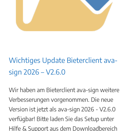
Wichtiges Update Bieterclient ava-
sign 2026 – V2.6.0
Wir haben am Bieterclient ava-sign weitere
Verbesserungen vorgenommen. Die neue
Version ist jetzt als ava-sign 2026 - V2.6.0
verfügbar! Bitte laden Sie das Setup unter
Hilfe & Support aus dem Downloadbereich