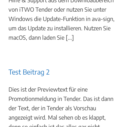
von iTWO Tender oder nutzen Sie unter
Windows die Update-Funktion in ava-sign,
um das Update zu installieren. Nutzen Sie
macOS, dann laden Sie [...]
Test Beitrag 2
Dies ist der Previewtext für eine
Promotionmeldung in Tender. Das ist dann
der Text, der in Tender als Vorschau
angezeigt wird. Mal sehen ob es klappt,
denn so einfach ist das alles gar nicht