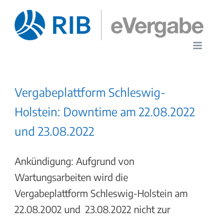
Zum
Inhalt
springen
Vergabeplattform Schleswig-
Holstein: Downtime am 22.08.2022
und 23.08.2022
Ankündigung: Aufgrund von
Wartungsarbeiten wird die
Vergabeplattform Schleswig-Holstein am
22.08.2002 und 23.08.2022 nicht zur