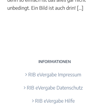
unbedingt. Ein Bild ist auch drin! […]
INFORMATIONEN
RIB eVergabe Impressum
RIB eVergabe Datenschutz
RIB eVergabe Hilfe