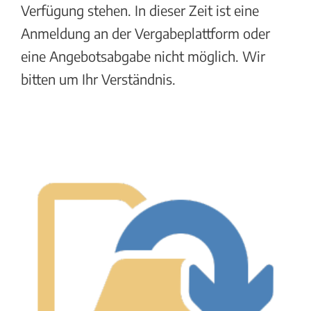
Verfügung stehen. In dieser Zeit ist eine
Anmeldung an der Vergabeplattform oder
eine Angebotsabgabe nicht möglich. Wir
bitten um Ihr Verständnis.