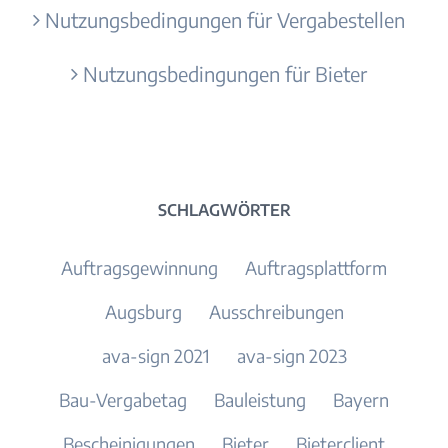
Nutzungsbedingungen für Vergabestellen
Nutzungsbedingungen für Bieter
SCHLAGWÖRTER
Auftragsgewinnung
Auftragsplattform
Augsburg
Ausschreibungen
ava-sign 2021
ava-sign 2023
Bau-Vergabetag
Bauleistung
Bayern
Bescheinigungen
Bieter
Bieterclient