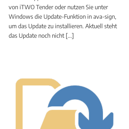
von iTWO Tender oder nutzen Sie unter
Windows die Update-Funktion in ava-sign,
um das Update zu installieren. Aktuell steht
das Update noch nicht [...]