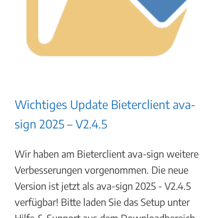
Wichtiges Update Bieterclient ava-
sign 2025 – V2.4.5
Wir haben am Bieterclient ava-sign weitere
Verbesserungen vorgenommen. Die neue
Version ist jetzt als ava-sign 2025 - V2.4.5
verfügbar! Bitte laden Sie das Setup unter
Hilfe & Support aus dem Downloadbereich