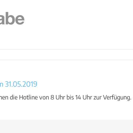
m 31.05.2019
hnen die Hotline von 8 Uhr bis 14 Uhr zur Verfügung.