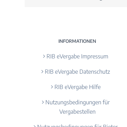
INFORMATIONEN
RIB eVergabe Impressum
RIB eVergabe Datenschutz
RIB eVergabe Hilfe
Nutzungsbedingungen für
Vergabestellen
Nutzungsbedingungen für Bieter