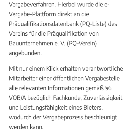
Vergabeverfahren. Hierbei wurde die e-
Vergabe-Plattform direkt an die
Präqualifikationsdatenbank (PQ-Liste) des
Vereins für die Präqualifikation von
Bauunternehmen e. V. (PQ-Verein)
angebunden.
Mit nur einem Klick erhalten verantwortliche
Mitarbeiter einer öffentlichen Vergabestelle
alle relevanten Informationen gemäß §6
VOB/A bezüglich Fachkunde, Zuverlässigkeit
und Leistungsfähigkeit eines Bieters,
wodurch der Vergabeprozess beschleunigt
werden kann.