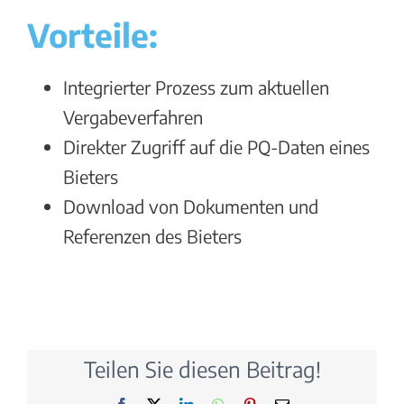
Vorteile:
Integrierter Prozess zum aktuellen
Vergabeverfahren
Direkter Zugriff auf die PQ-Daten eines
Bieters
Download von Dokumenten und
Referenzen des Bieters
Teilen Sie diesen Beitrag!