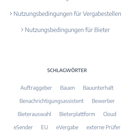
Nutzungsbedingungen für Vergabestellen
Nutzungsbedingungen für Bieter
SCHLAGWÖRTER
Auftraggeber
Bauen
Bauunterhalt
Benachrichtigungsassistent
Bewerber
Bieterauswahl
Bieterplattform
Cloud
eSender
EU
eVergabe
externe Prüfer