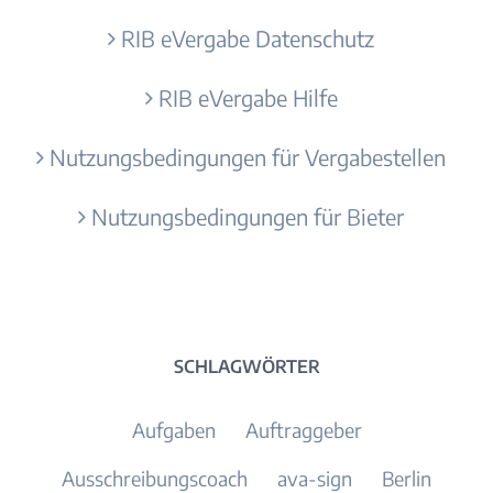
RIB eVergabe Datenschutz
RIB eVergabe Hilfe
Nutzungsbedingungen für Vergabestellen
Nutzungsbedingungen für Bieter
SCHLAGWÖRTER
Aufgaben
Auftraggeber
Ausschreibungscoach
ava-sign
Berlin