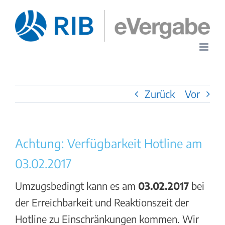
Zum
Inhalt
springen
Zurück
Vor
Achtung: Verfügbarkeit Hotline am
03.02.2017
Umzugsbedingt kann es am
03.02.2017
bei
der Erreichbarkeit und Reaktionszeit der
Hotline zu Einschränkungen kommen. Wir