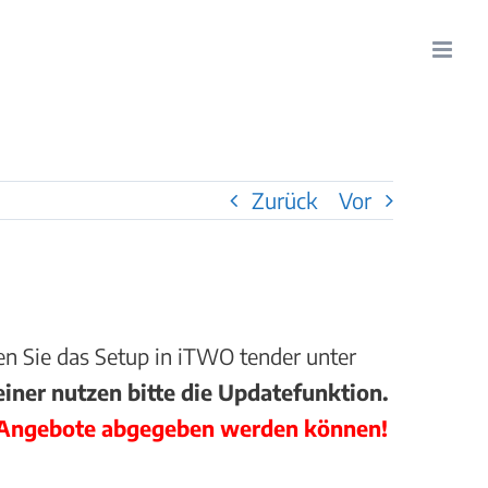
Zurück
Vor
den Sie das Setup in iTWO tender unter
ner nutzen bitte die Updatefunktion.
n Angebote abgegeben werden können!