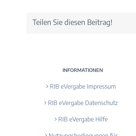
Teilen Sie diesen Beitrag!
INFORMATIONEN
RIB eVergabe Impressum
RIB eVergabe Datenschutz
RIB eVergabe Hilfe
Nutzungsbedingungen für