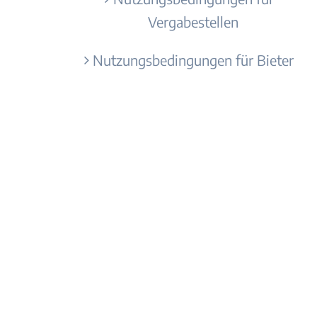
Vergabestellen
Nutzungsbedingungen für Bieter