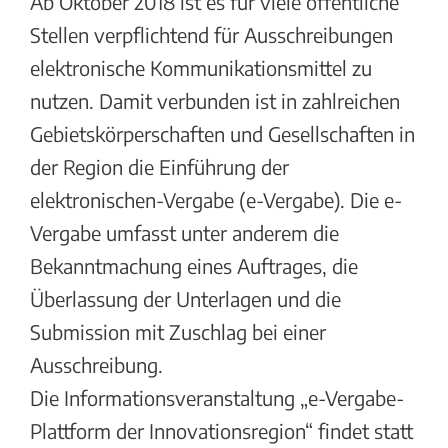
Ab Oktober 2018 ist es für viele öffentliche
Stellen verpflichtend für Ausschreibungen
elektronische Kommunikationsmittel zu
nutzen. Damit verbunden ist in zahlreichen
Gebietskörperschaften und Gesellschaften in
der Region die Einführung der
elektronischen-Vergabe (e-Vergabe). Die e-
Vergabe umfasst unter anderem die
Bekanntmachung eines Auftrages, die
Überlassung der Unterlagen und die
Submission mit Zuschlag bei einer
Ausschreibung.
Die Informationsveranstaltung „e-Vergabe-
Plattform der Innovationsregion“ findet statt