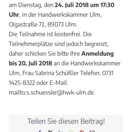
am Dienstag, den
24. Juli 2018 um 17:30
Uhr
, in der Handwerkskammer Ulm,
Olgastraße 72, 89073 Ulm.
Die Teilnahme ist kostenfrei. Die
Teilnehmerplätze sind jedoch begrenzt,
daher schicken Sie bitte Ihre
Anmeldung
bis 20. Juli 2018
an die Handwerkskammer
Ulm, Frau Sabrina Schüßler Telefon: 0731
1425-8322 oder E-Mail:
mailto:s.schuessler@hwk-ulm.de.
Teilen Sie diesen Beitrag!