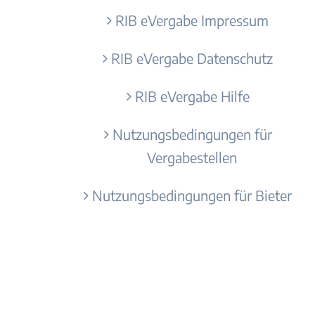
RIB eVergabe Impressum
RIB eVergabe Datenschutz
RIB eVergabe Hilfe
Nutzungsbedingungen für
Vergabestellen
Nutzungsbedingungen für Bieter