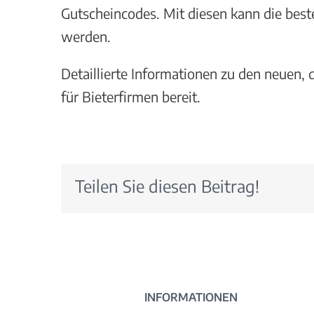
Gutscheincodes. Mit diesen kann die bes
werden.
Detaillierte Informationen zu den neuen, 
für Bieterfirmen bereit.
Teilen Sie diesen Beitrag!
INFORMATIONEN